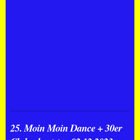
25. Moin Moin Dance + 30er