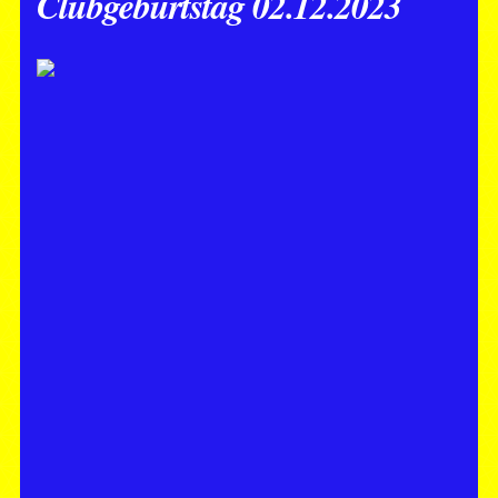
Clubgeburtstag 02.12.2023