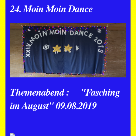
24. Moin Moin Dance
Themenabend : "Fasching
im August" 09.08.2019